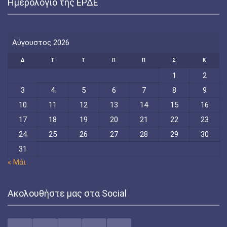
Ημερολόγιο της ΕΡΔΕ
Αύγουστος 2026
Δ
Τ
Τ
Π
Π
Σ
Κ
1
2
3
4
5
6
7
8
9
10
11
12
13
14
15
16
17
18
19
20
21
22
23
24
25
26
27
28
29
30
31
« Μάι
Ακολουθήστε μας στα Social