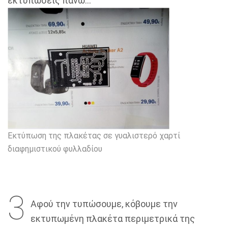
εκτυπώσεις πάνω…
Εκτύπωση της πλακέτας σε γυαλιστερό χαρτί
διαφημιστικού φυλλαδίου
3
Αφού την τυπώσουμε, κόβουμε την
εκτυπωμένη πλακέτα περιμετρικά της