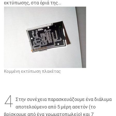
εκτύπωσης, στα όριά της…
Κομμένη εκτύπωση πλακέτας
4
Στην συνέχεια παρασκευάζουμε ένα διάλυμα
αποτελούμενο από 5 μέρη ασετόν (το
βρίσκουμε από ένα χρωματοπωλείο) και 7