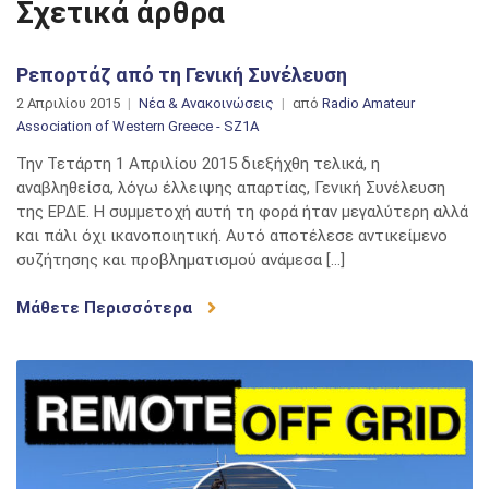
Σχετικά άρθρα
Ρεπορτάζ από τη Γενική Συνέλευση
2 Απριλίου 2015
Νέα & Ανακοινώσεις
από
Radio Amateur
Association of Western Greece - SZ1A
Την Τετάρτη 1 Απριλίου 2015 διεξήχθη τελικά, η
αναβληθείσα, λόγω έλλειψης απαρτίας, Γενική Συνέλευση
της ΕΡΔΕ. Η συμμετοχή αυτή τη φορά ήταν μεγαλύτερη αλλά
και πάλι όχι ικανοποιητική. Αυτό αποτέλεσε αντικείμενο
συζήτησης και προβληματισμού ανάμεσα […]
Μάθετε Περισσότερα