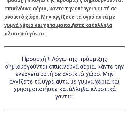
Προσοχή !! Λόγω της πρόσμιξης δημιουργούνται
επικίνδυνα αέρια,
κάντε την ενέργεια αυτή σε
ανοικτό χώρο
.
Μην αγγίζετε τα υγρά αυτά με
γυμνά χέρια και χρησιμοποιήστε κατάλληλα
πλαστικά γάντια.
Προσοχή !! Λόγω της πρόσμιξης
δημιουργούνται επικίνδυνα αέρια, κάντε την
ενέργεια αυτή σε ανοικτό χώρο. Μην
αγγίζετε τα υγρά αυτά με γυμνά χέρια και
χρησιμοποιήστε κατάλληλα
πλαστικά
γάντια.