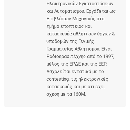
Ηλεκτρονικών Εγκαταστάσεων
και Αυτοματισμού. Εργάζεται ως
Eπιβλέπων Mηχανικός στο
τμήμα εποπτείας και
κατασκευής αθλητικών έργων &
υποδομών της Γενικής
Γραμματείας Αθλητισμού. Είναι
Ραδιοερασιτέχνης από το 1997,
μέλος της ΕΡΔΕ και της ΕΕΡ.
Ασχολείται εντατικά με το
contesting, τις ηλεκτρονικές
κατασκευές και με ότι έχει
σχέση με τα 160M.