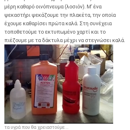
μέρη καθαρό οινόπνευμα (λοσιόν). Μ’ ένα
ψεκαστήρι ψεκάζουμε την πλακέτα, την οποία
έχουμε καθαρίσει πρώτα καλά. Στη συνέχεια
τοποθετούμε το εκτυπωμένο χαρτί και το
πιέζουμε με τα δάκτυλα μέχρι να στεγνώσει καλά.
τα υγρά που θα χρειαστούμε….