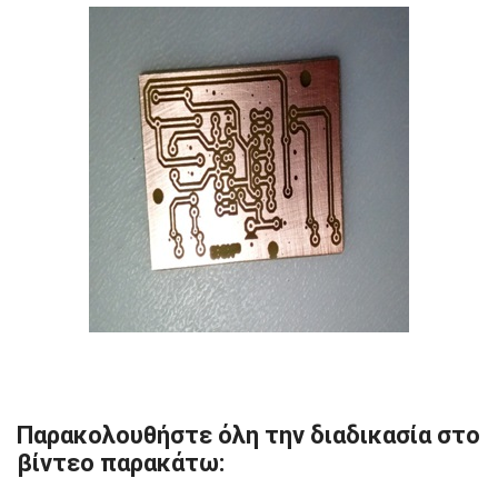
Παρακολουθήστε όλη την διαδικασία στο
βίντεο παρακάτω: