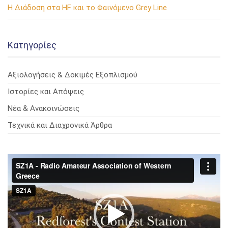
Η Διάδοση στα HF και το Φαινόμενο Grey Line
Kατηγορίες
Αξιολογήσεις & Δοκιμές Εξοπλισμού
Ιστορίες και Απόψεις
Νέα & Ανακοινώσεις
Τεχνικά και Διαχρονικά Άρθρα
Πρόγραμμα
Αναπαραγωγής
Βίντεο