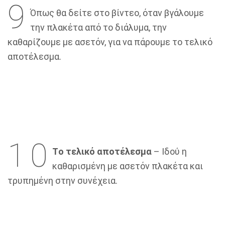
9
Όπως θα δείτε στο βίντεο, όταν βγάλουμε
την πλακέτα από το διάλυμα, την
καθαρίζουμε με ασετόν, για να πάρουμε το τελικό
αποτέλεσμα.
1
0
Tο τελικό αποτέλεσμα
– Ιδού η
καθαρισμένη με ασετόν πλακέτα και
τρυπημένη στην συνέχεια.