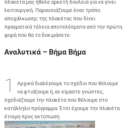
πλακέτα μας ήθελε αρκετή δουλειά για να γίνει
λειτουργική. Παρουσιάζουμε έναν τρόπο
αποχάλκωσης της πλακέτας που δίνει
πραγματικά τέλεια αποτελέσματα από την πρώτη
φορά που θα το δοκιμάσετε.
Αναλυτικά – Βήμα Βήμα
1
Αρχικά διαλέγουμε το σχέδιο που θέλουμε
να φτιάξουμε ή, αν είμαστε γνώστες,
σχεδιάζουμε την πλακέτα που θέλουμε στο
κατάλληλο πρόγραμμα. Έτσι έχουμε την πλακέτα
έτοιμη προς εκτύπωση.