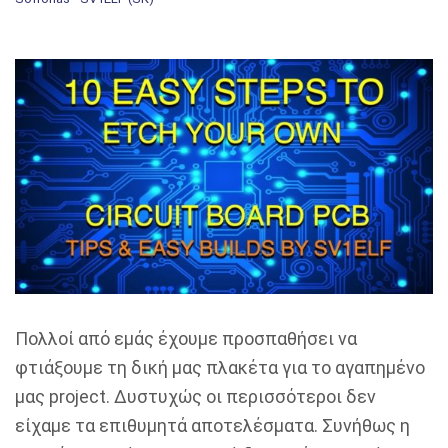
Πολλοί από εμάς έχουμε προσπαθήσει να
φτιάξουμε τη δική μας πλακέτα για το αγαπημένο
μας project. Δυστυχώς οι περισσότεροι δεν
είχαμε τα επιθυμητά αποτελέσματα. Συνήθως η