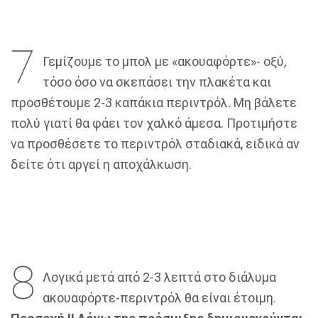
7
Γεμίζουμε το μπολ με «ακουαφόρτε»- οξύ,
τόσο όσο να σκεπάσει την πλακέτα και
προσθέτουμε 2-3 καπάκια περιντρόλ. Μη βάλετε
πολύ γιατί θα φάει τον χαλκό άμεσα. Προτιμήστε
να προσθέσετε το περιντρόλ σταδιακά, ειδικά αν
δείτε ότι αργεί η αποχάλκωση.
8
Λογικά μετά από 2-3 λεπτά στο διάλυμα
ακουαφόρτε-περιντρόλ θα είναι έτοιμη.