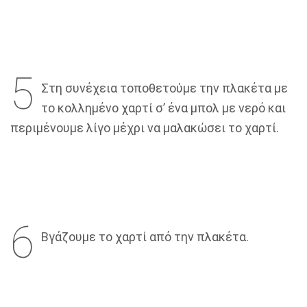
5
Στη συνέχεια τοποθετούμε την πλακέτα με
το κολλημένο χαρτί σ’ ένα μπολ με νερό και
περιμένουμε λίγο μέχρι να μαλακώσει το χαρτί.
6
Βγάζουμε το χαρτί από την πλακέτα.