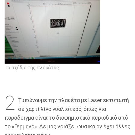
Το σχέδιο της πλακέτας
2
Τυπώνουμε την πλακέτα με Laser εκτυπωτή
σε χαρτί λίγο γυαλιστερό, όπως για
παράδειγμα είναι το διαφημιστικό περιοδικό από
το «Γερμανό». Δε μας νοιάζει φυσικά αν έχει άλλες