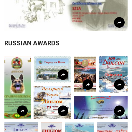
RUSSIAN AWARDS