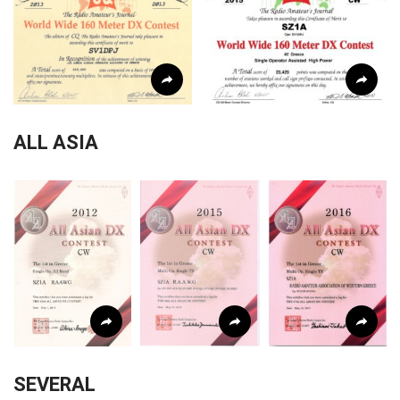
ALL ASIA
SEVERAL