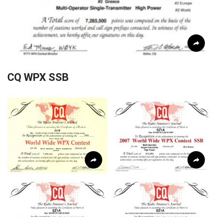
CQ WPX SSB