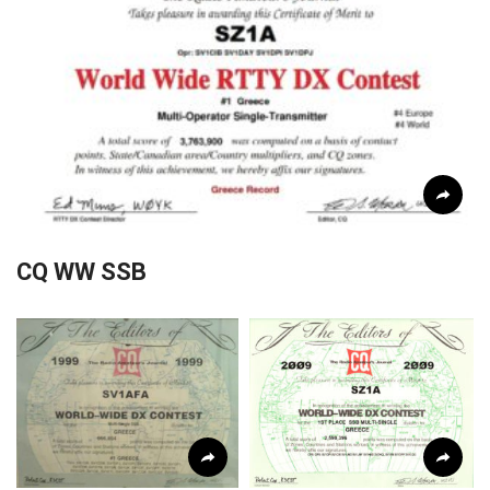
CQ WW SSB