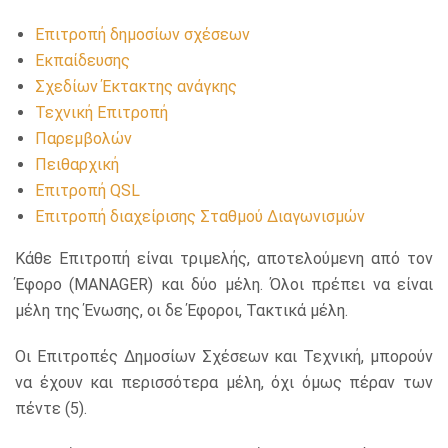
Επιτροπή δημοσίων σχέσεων
Εκπαίδευσης
Σχεδίων Έκτακτης ανάγκης
Τεχνική Επιτροπή
Παρεμβολών
Πειθαρχική
Επιτροπή QSL
Επιτροπή διαχείρισης Σταθμού Διαγωνισμών
Κάθε Επιτροπή είναι τριμελής, αποτελούμενη από τον
Έφορο (MANAGER) και δύο μέλη. Όλοι πρέπει να είναι
μέλη της Ένωσης, οι δε Έφοροι, Τακτικά μέλη.
Οι Επιτροπές Δημοσίων Σχέσεων και Τεχνική, μπορούν
να έχουν και περισσότερα μέλη, όχι όμως πέραν των
πέντε (5).