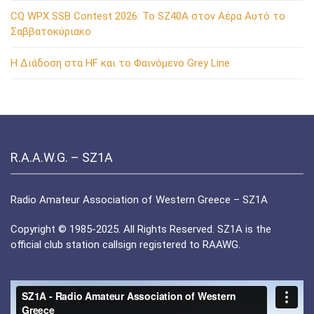
CQ WPX SSB Contest 2026: Το SZ40A στον Αέρα Αυτό το
Σαββατοκύριακο
Η Διάδοση στα HF και το Φαινόμενο Grey Line
R.A.A.W.G. – SZ1A
Radio Amateur Association of Western Greece – SZ1A
Copyright © 1985-2025. All Rights Reserved. SZ1A is the
official club station callsign registered to RAAWG.
Πρόγραμμα
Αναπαραγωγής