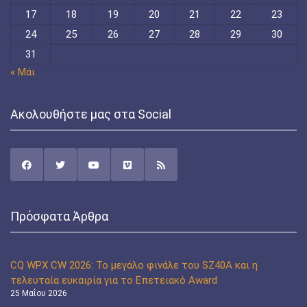
17
18
19
20
21
22
23
24
25
26
27
28
29
30
31
« Μάι
Ακολουθήστε μας στα Social
Πρόσφατα Άρθρα
CQ WPX CW 2026: Το μεγάλο φινάλε του SZ40A και η
τελευταία ευκαιρία για το Επετειακό Award
25 Μαΐου 2026