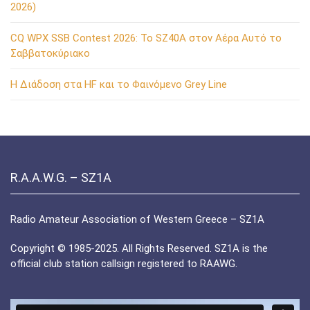
2026)
CQ WPX SSB Contest 2026: Το SZ40A στον Αέρα Αυτό το
Σαββατοκύριακο
Η Διάδοση στα HF και το Φαινόμενο Grey Line
R.A.A.W.G. – SZ1A
Radio Amateur Association of Western Greece – SZ1A
Copyright © 1985-2025. All Rights Reserved. SZ1A is the
official club station callsign registered to RAAWG.
Πρόγραμμα