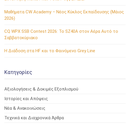
Μαθήματα CW Academy – Νέος Κύκλος Εκπαίδευσης (Μάιος
2026)
CQ WPX SSB Contest 2026: Το SZ40A στον Αέρα Αυτό το
Σαββατοκύριακο
Η Διάδοση στα HF και το Φαινόμενο Grey Line
Kατηγορίες
Αξιολογήσεις & Δοκιμές Εξοπλισμού
Ιστορίες και Απόψεις
Νέα & Ανακοινώσεις
Τεχνικά και Διαχρονικά Άρθρα