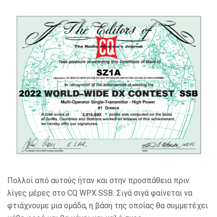
Πολλοί από αυτούς ήταν και στην προσπάθεια πριν
λίγες μέρες στο CQ WPX SSB. Σιγά σιγά φαίνεται να
φτιάχνουμε μια ομάδα, η βάση της οποίας θα συμμετέχει