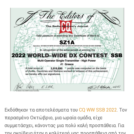
Εκδόθηκαν τα αποτελέσματα του
CQ WW SSB 2022
. Τον
περασμένο Οκτώβριο, μια ωραία ομάδα, είχε
συμμετάσχει, κάνοντας μια πολύ καλή προσπάθεια. Για
την ακρίβεια ήταν η καλύτερή μας προσπάθεια από τον