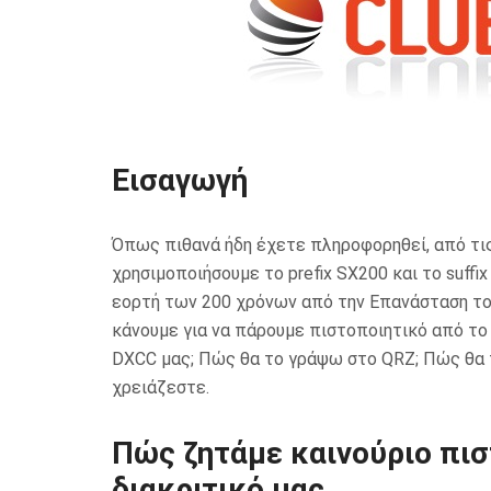
Εισαγωγή
Όπως πιθανά ήδη έχετε πληροφορηθεί, από τις
χρησιμοποιήσουμε το prefix SX200 και το suffi
εορτή των 200 χρόνων από την Επανάσταση το
κάνουμε για να πάρουμε πιστοποιητικό από το L
DXCC μας; Πώς θα το γράψω στο QRZ; Πώς θα τ
χρειάζεστε.
Πώς ζητάμε καινούριο πισ
διακριτικό μας.