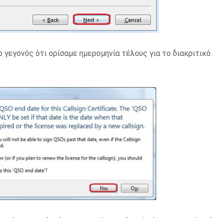
 γεγονός ότι ορίσαμε ημερομηνία τέλους για το διακριτικό.