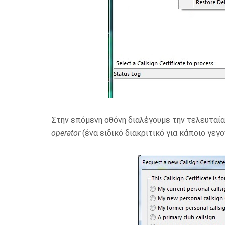
Στην επόμενη οθόνη διαλέγουμε την τελευταία
operator
(ένα ειδικό διακριτικό για κάποιο γεγ