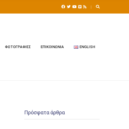
ΦΩΤΟΓΡΑΦΊΕΣ
ΕΠΙΚΟΙΝΩΝΊΑ
ENGLISH
Πρόσφατα άρθρα