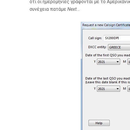
ότι οι ημερομηνίες γράφονται με το Αμερικάνικ
συνέχεια πατάμε
Next
…