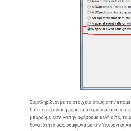
Συμπληρώνουμε τα στοιχεία όπως στην επόμενη
διότι αυτή είναι η μέρα που δημοσιεύτηκε η α
μπορούμε είτε να την αφήσουμε κενή είτε, το 
δυνατότητά μας, σύμφωνα με την Υπουργική Απ