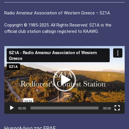
Radio Amateur Association of Western Greece – SZ1A
Copyright © 1985-2025. All Rights Reserved. SZ1A is the
official club station callsign registered to RAAWG.
Πρόγραμμα
Αναπαραγωγής
Βίντεο
00:00
00:00
Ημερολόγιο της ΕΡΔΕ