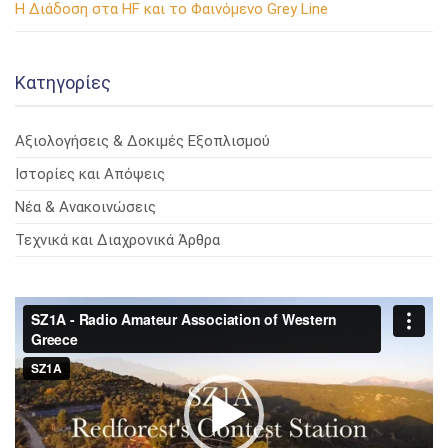
Η Διάδοση στα HF και το Φαινόμενο Grey Line
Kατηγορίες
Αξιολογήσεις & Δοκιμές Εξοπλισμού
Ιστορίες και Απόψεις
Νέα & Ανακοινώσεις
Τεχνικά και Διαχρονικά Άρθρα
Πρόγραμμα
Αναπαραγωγής
Βίντεο