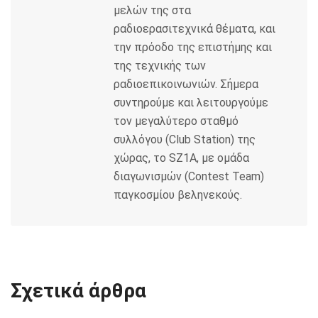
μελών της στα
ραδιοερασιτεχνικά θέματα, και
την πρόοδο της επιστήμης και
της τεχνικής των
ραδιοεπικοινωνιών. Σήμερα
συντηρούμε και λειτουργούμε
τον μεγαλύτερο σταθμό
συλλόγου (Club Station) της
χώρας, το SZ1A, με ομάδα
διαγωνισμών (Contest Team)
παγκοσμίου βεληνεκούς.
Σχετικά άρθρα