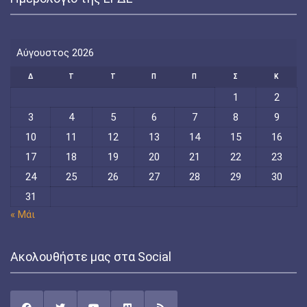
Αύγουστος 2026
Δ
Τ
Τ
Π
Π
Σ
Κ
1
2
3
4
5
6
7
8
9
10
11
12
13
14
15
16
17
18
19
20
21
22
23
24
25
26
27
28
29
30
31
« Μάι
Ακολουθήστε μας στα Social