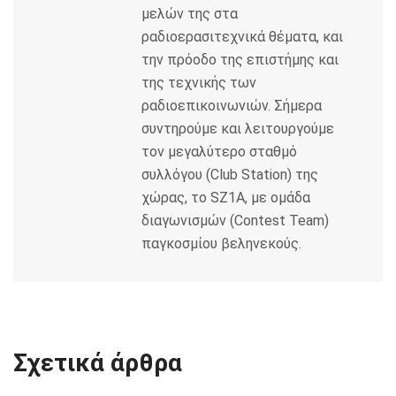
μελών της στα
ραδιοερασιτεχνικά θέματα, και
την πρόοδο της επιστήμης και
της τεχνικής των
ραδιοεπικοινωνιών. Σήμερα
συντηρούμε και λειτουργούμε
τον μεγαλύτερο σταθμό
συλλόγου (Club Station) της
χώρας, το SZ1A, με ομάδα
διαγωνισμών (Contest Team)
παγκοσμίου βεληνεκούς.
Σχετικά άρθρα