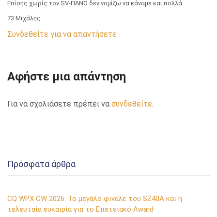
Επίσης χωρίς τον SV-ΠΑΝΟ δεν νομίζω να κάναμε και πολλά..
73 Μιχάλης
Συνδεθείτε για να απαντήσετε
Αφήστε μια απάντηση
Για να σχολιάσετε πρέπει να
συνδεθείτε
.
Πρόσφατα άρθρα
CQ WPX CW 2026: Το μεγάλο φινάλε του SZ40A και η
τελευταία ευκαιρία για το Επετειακό Award