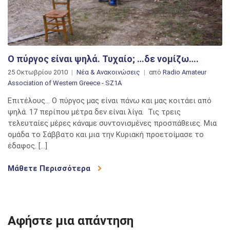
Ο πύργος είναι ψηλά. Τυχαίο; …δε νομίζω….
25 Οκτωβρίου 2010
Νέα & Ανακοινώσεις
από
Radio Amateur
Association of Western Greece - SZ1A
Επιτέλους… Ο πύργος μας είναι πάνω και μας κοιτάει από
ψηλά. 17 περίπου μέτρα δεν είναι λίγα. Τις τρεις
τελευταίες μέρες κάναμε συντονισμένες προσπάθειες. Μια
ομάδα το Σάββατο και μια την Κυριακή προετοίμασε το
έδαφος. […]
Μάθετε Περισσότερα
Αφήστε μια απάντηση