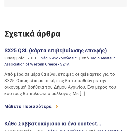
Σχετικά άρθρα
SX25 QSL (κάρτα επιβεβαίωσης επαφής)
3 Νοεμβρίου 2010
Νέα & Ανακοινώσεις
από
Radio Amateur
Association of Western Greece - SZ1A
Από μέρα σε μέρα θα είναι έτοιμες οι qsl κάρτες για το
SX25. Όπως είπαμε οι κάρτες θα τυπωθούν με την
οικονομική βοήθεια του Δήμου Αγρινίου. Ένα μέρος του
κόστους θα καλύψει ο σύλλογος. Με […]
Μάθετε Περισσότερα
Κάθε Σαββατοκύριακο κι ένα contest…