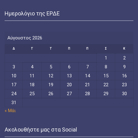
Ημερολόγιο της ΕΡΔΕ
Αύγουστος 2026
Δ
Τ
Τ
Π
Π
Σ
Κ
1
2
3
4
5
6
7
8
9
10
11
12
13
14
15
16
17
18
19
20
21
22
23
24
25
26
27
28
29
30
31
« Μάι
Ακολουθήστε μας στα Social