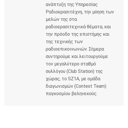
ανάπτυξη της Υπηρεσίας
Ραδιοερασιτέχνη, την μύηση των
μελών της στα
ραδιοερασιτεχνικά θέματα, και
την πρόοδο της επιστήμης και
της τεχνικής των
ραδιοεπικοινωνιών. Σήμερα
συντηρούμε και λειτουργούμε
τον μεγαλύτερο σταθμό
συλλόγου (Club Station) της
χώρας, το SZ1A, με ομάδα
διαγωνισμών (Contest Team)
παγκοσμίου βεληνεκούς.