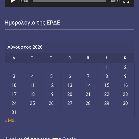
00:00
00:00
Ημερολόγιο της ΕΡΔΕ
Αύγουστος 2026
Δ
Τ
Τ
Π
Π
Σ
Κ
1
2
3
4
5
6
7
8
9
10
11
12
13
14
15
16
17
18
19
20
21
22
23
24
25
26
27
28
29
30
31
« Μάι