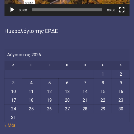
00:00
00:00
Ημερολόγιο της ΕΡΔΕ
Αύγουστος 2026
Δ
Τ
Τ
Π
Π
Σ
Κ
1
2
3
4
5
6
7
8
9
10
11
12
13
14
15
16
17
18
19
20
21
22
23
24
25
26
27
28
29
30
31
« Μάι