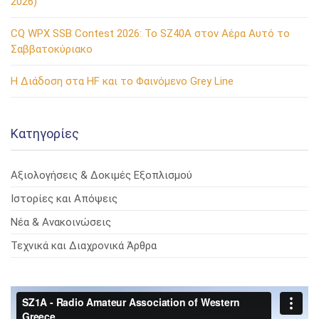
2026)
CQ WPX SSB Contest 2026: Το SZ40A στον Αέρα Αυτό το
Σαββατοκύριακο
Η Διάδοση στα HF και το Φαινόμενο Grey Line
Kατηγορίες
Αξιολογήσεις & Δοκιμές Εξοπλισμού
Ιστορίες και Απόψεις
Νέα & Ανακοινώσεις
Τεχνικά και Διαχρονικά Άρθρα
Πρόγραμμα
Αναπαραγωγής