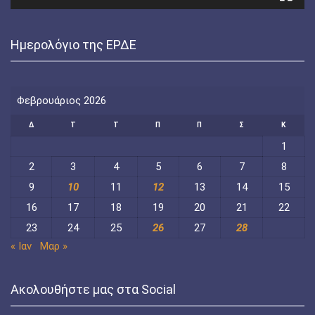
Ημερολόγιο της ΕΡΔΕ
Φεβρουάριος 2026
Δ
Τ
Τ
Π
Π
Σ
Κ
1
2
3
4
5
6
7
8
9
10
11
12
13
14
15
16
17
18
19
20
21
22
23
24
25
26
27
28
« Ιαν
Μαρ »
Ακολουθήστε μας στα Social