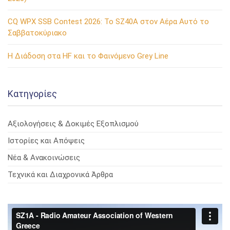
CQ WPX SSB Contest 2026: Το SZ40A στον Αέρα Αυτό το
Σαββατοκύριακο
Η Διάδοση στα HF και το Φαινόμενο Grey Line
Kατηγορίες
Αξιολογήσεις & Δοκιμές Εξοπλισμού
Ιστορίες και Απόψεις
Νέα & Ανακοινώσεις
Τεχνικά και Διαχρονικά Άρθρα
Πρόγραμμα
Αναπαραγωγής