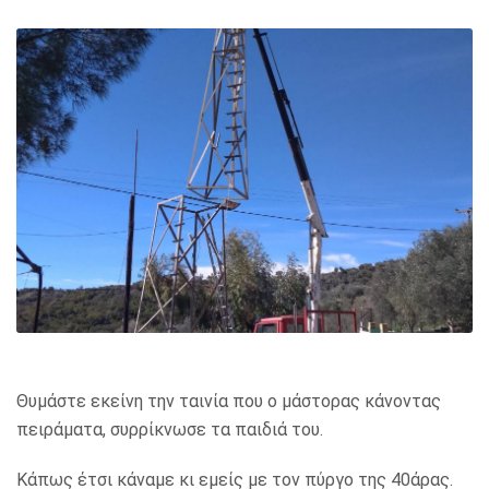
Θυμάστε εκείνη την ταινία που ο μάστορας κάνοντας
πειράματα, συρρίκνωσε τα παιδιά του.
Κάπως έτσι κάναμε κι εμείς με τον πύργο της 40άρας.