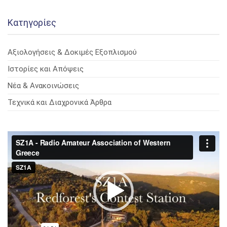
Kατηγορίες
Αξιολογήσεις & Δοκιμές Εξοπλισμού
Ιστορίες και Απόψεις
Νέα & Ανακοινώσεις
Τεχνικά και Διαχρονικά Άρθρα
Πρόγραμμα
Αναπαραγωγής
Βίντεο