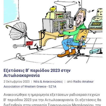
Εξετάσεις Β’ περιόδου 2023 στην
Αιτωλοακαρνανία
2 Οκτωβρίου 2023
Νέα & Ανακοινώσεις
από
Radio Amateur
Association of Western Greece - SZ1A
Ανακοινώθηκε η ημερομηνία εξετάσεων ραδιοερασιτεχνών
Β’ περιόδου 2023 για την Αιτωλοακαρνανία. Οι εξετάσεις θα
διεξαχθούν στην υπηρεσία Συγκοινωνιών Μεσολογγίου, την