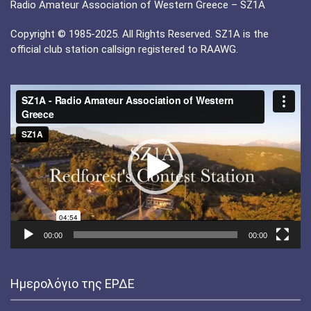
Radio Amateur Association of Western Greece – SZ1A
Copyright © 1985-2025. All Rights Reserved. SZ1A is the
official club station callsign registered to RAAWG.
Πρόγραμμα
Αναπαραγωγής
Βίντεο
00:00
00:00
Ημερολόγιο της ΕΡΔΕ