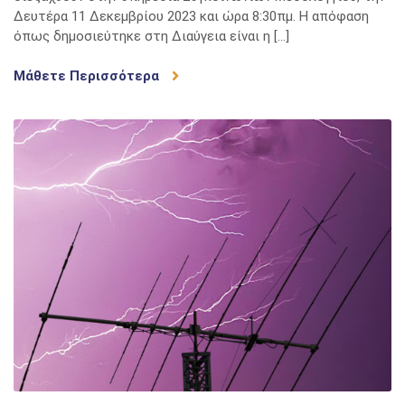
Δευτέρα 11 Δεκεμβρίου 2023 και ώρα 8:30πμ. Η απόφαση
όπως δημοσιεύτηκε στη Διαύγεια είναι η […]
Μάθετε Περισσότερα