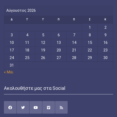
Αύγουστος 2026
Δ
Τ
Τ
Π
Π
Σ
Κ
1
2
3
4
5
6
7
8
9
10
11
12
13
14
15
16
17
18
19
20
21
22
23
24
25
26
27
28
29
30
31
« Μάι
Ακολουθήστε μας στα Social