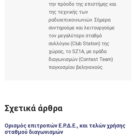
την πρόοδο της επιστήμης και
της τεχνικής των
ραδιοεπικοινωνιών. Σήμερα
συντηρούμε και λειτουργούμε
τον μεγαλύτερο σταθμό
συλλόγου (Club Station) της
χώρας, το SZ1A, με ομάδα
διαγωνισμών (Contest Team)
παγκοσμίου βεληνεκούς.
Σχετικά άρθρα
Ορισμός επιτροπών Ε.Ρ.Δ.Ε., και τελών χρήσης
σταθμού διαγωνισμών