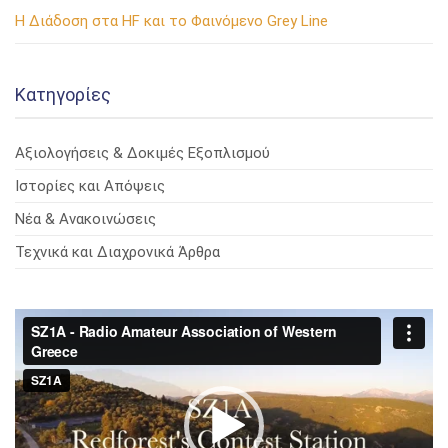
Η Διάδοση στα HF και το Φαινόμενο Grey Line
Kατηγορίες
Αξιολογήσεις & Δοκιμές Εξοπλισμού
Ιστορίες και Απόψεις
Νέα & Ανακοινώσεις
Τεχνικά και Διαχρονικά Άρθρα
Πρόγραμμα
Αναπαραγωγής
Βίντεο