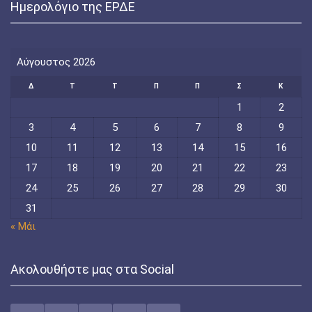
Ημερολόγιο της ΕΡΔΕ
Αύγουστος 2026
Δ
Τ
Τ
Π
Π
Σ
Κ
1
2
3
4
5
6
7
8
9
10
11
12
13
14
15
16
17
18
19
20
21
22
23
24
25
26
27
28
29
30
31
« Μάι
Ακολουθήστε μας στα Social