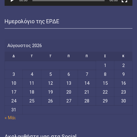
Ημερολόγιο της ΕΡΔΕ
Αύγουστος 2026
Δ
Τ
Τ
Π
Π
Σ
Κ
1
2
3
4
5
6
7
8
9
10
11
12
13
14
15
16
17
18
19
20
21
22
23
24
25
26
27
28
29
30
31
« Μάι
Ακολουθήστε μας στα Social