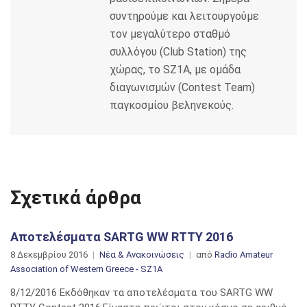
συντηρούμε και λειτουργούμε
τον μεγαλύτερο σταθμό
συλλόγου (Club Station) της
χώρας, το SZ1A, με ομάδα
διαγωνισμών (Contest Team)
παγκοσμίου βεληνεκούς.
Σχετικά άρθρα
Αποτελέσματα SARTG WW RTTY 2016
8 Δεκεμβρίου 2016
Νέα & Ανακοινώσεις
από
Radio Amateur
Association of Western Greece - SZ1A
8/12/2016 Εκδόθηκαν τα αποτελέσματα του SARTG WW