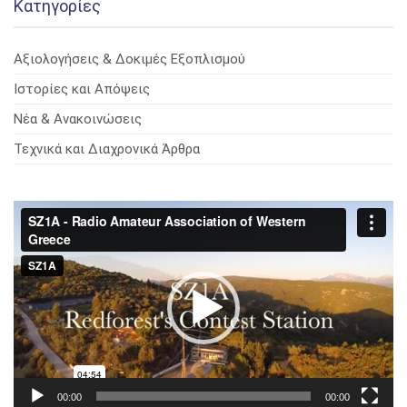
Kατηγορίες
Αξιολογήσεις & Δοκιμές Εξοπλισμού
Ιστορίες και Απόψεις
Νέα & Ανακοινώσεις
Τεχνικά και Διαχρονικά Άρθρα
Πρόγραμμα
Αναπαραγωγής
Βίντεο
00:00
00:00