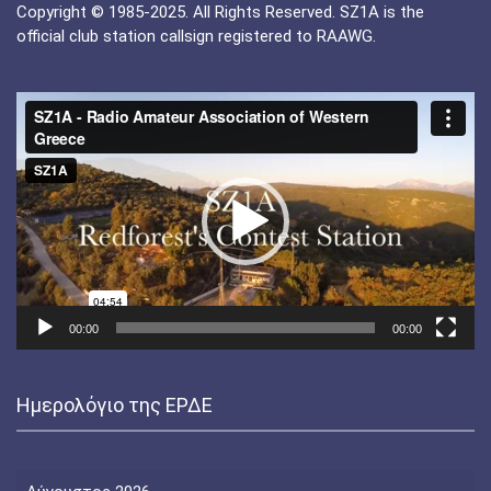
Copyright © 1985-2025. All Rights Reserved. SZ1A is the
official club station callsign registered to RAAWG.
Πρόγραμμα
Αναπαραγωγής
Βίντεο
00:00
00:00
Ημερολόγιο της ΕΡΔΕ