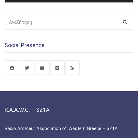
ΑΝΑΖΉΤΗΣΗ
Αναζ
ΓΙΑ:
Social Presence
R.A.A.W.G. – SZ1A
Radio Amateur Association of Western Greece – SZ1A