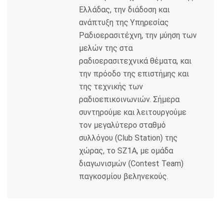
Ελλάδας, την διάδοση και
ανάπτυξη της Υπηρεσίας
Ραδιοερασιτέχνη, την μύηση των
μελών της στα
ραδιοερασιτεχνικά θέματα, και
την πρόοδο της επιστήμης και
της τεχνικής των
ραδιοεπικοινωνιών. Σήμερα
συντηρούμε και λειτουργούμε
τον μεγαλύτερο σταθμό
συλλόγου (Club Station) της
χώρας, το SZ1A, με ομάδα
διαγωνισμών (Contest Team)
παγκοσμίου βεληνεκούς.