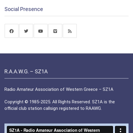
Social Presence
R.A.A.W.G. – SZ1A
Radio Amateur Association of Western Greece – SZ1A
Copyright © 1985-2025. All Rights Reserved. SZ1A is the
official club station callsign registered to RAAWG.
Πρόγραμμα