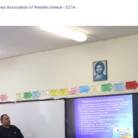
eur Association of Western Greece - SZ1A