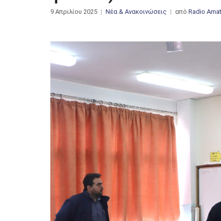
9 Απριλίου 2025
Νέα & Ανακοινώσεις
από
Radio Amat