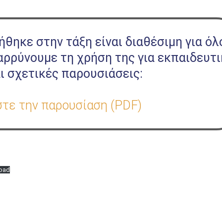
θηκε στην τάξη είναι διαθέσιμη για όλ
ρρύνουμε τη χρήση της για εκπαιδευτ
ι σχετικές παρουσιάσεις:
τε την παρουσίαση (PDF)
oad