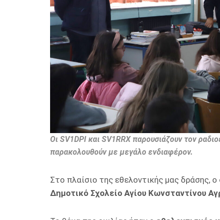
Οι SV1DPI και SV1RRX παρουσιάζουν τον ραδιο
παρακολουθούν με μεγάλο ενδιαφέρον.
Στο πλαίσιο της εθελοντικής μας δράσης, 
Δημοτικό Σχολείο Αγίου Κωνσταντίνου Αγ