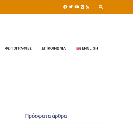
ΦΩΤΟΓΡΑΦΊΕΣ
ΕΠΙΚΟΙΝΩΝΊΑ
ENGLISH
Πρόσφατα άρθρα