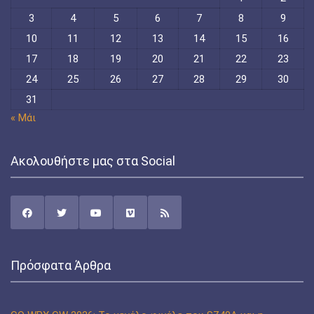
3
4
5
6
7
8
9
10
11
12
13
14
15
16
17
18
19
20
21
22
23
24
25
26
27
28
29
30
31
« Μάι
Ακολουθήστε μας στα Social
Πρόσφατα Άρθρα