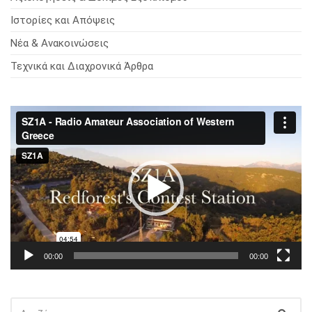
Ιστορίες και Απόψεις
Νέα & Ανακοινώσεις
Τεχνικά και Διαχρονικά Άρθρα
Πρόγραμμα
Αναπαραγωγής
Βίντεο
00:00
00:00
ΑΝΑΖΉΤΗΣΗ