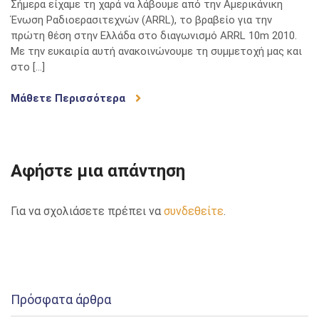
Σήμερα είχαμε τη χαρά να λάβουμε από την Αμερικάνικη
Ένωση Ραδιοερασιτεχνών (ARRL), το βραβείο για την
πρώτη θέση στην Ελλάδα στο διαγωνισμό ARRL 10m 2010.
Με την ευκαιρία αυτή ανακοινώνουμε τη συμμετοχή μας και
στο […]
Μάθετε Περισσότερα
Αφήστε μια απάντηση
Για να σχολιάσετε πρέπει να
συνδεθείτε
.
Πρόσφατα άρθρα