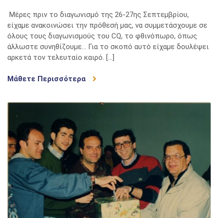
Μέρες πριν το διαγωνισμό της 26-27ης Σεπτεμβρίου,
είχαμε ανακοινώσει την πρόθεσή μας, να συμμετάσχουμε σε
όλους τους διαγωνισμούς του CQ, το φθινόπωρο, όπως
άλλωστε συνηθίζουμε… Για το σκοπό αυτό είχαμε δουλέψει
αρκετά τον τελευταίο καιρό. […]
Μάθετε Περισσότερα