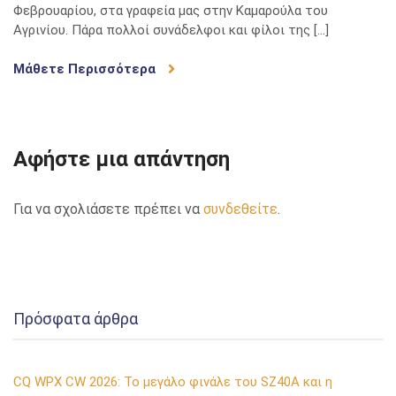
Φεβρουαρίου, στα γραφεία μας στην Καμαρούλα του
Αγρινίου. Πάρα πολλοί συνάδελφοι και φίλοι της […]
Μάθετε Περισσότερα
Αφήστε μια απάντηση
Για να σχολιάσετε πρέπει να
συνδεθείτε
.
Πρόσφατα άρθρα
CQ WPX CW 2026: Το μεγάλο φινάλε του SZ40A και η