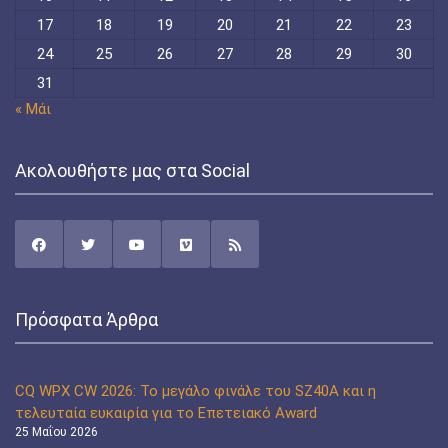
17
18
19
20
21
22
23
24
25
26
27
28
29
30
31
« Μάι
Ακολουθήστε μας στα Social
Πρόσφατα Άρθρα
CQ WPX CW 2026: Το μεγάλο φινάλε του SZ40A και η
τελευταία ευκαιρία για το Επετειακό Award
25 Μαΐου 2026