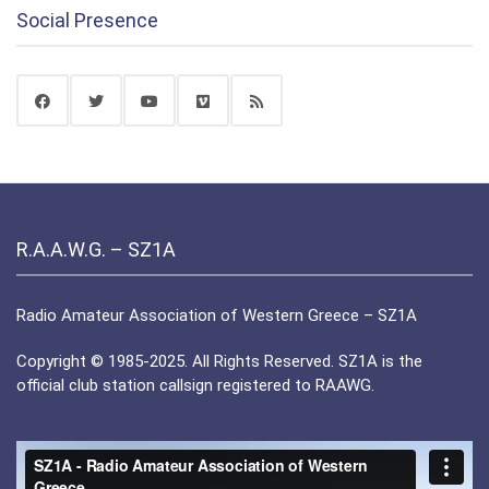
Social Presence
R.A.A.W.G. – SZ1A
Radio Amateur Association of Western Greece – SZ1A
Copyright © 1985-2025. All Rights Reserved. SZ1A is the
official club station callsign registered to RAAWG.
Πρόγραμμα
Αναπαραγωγής