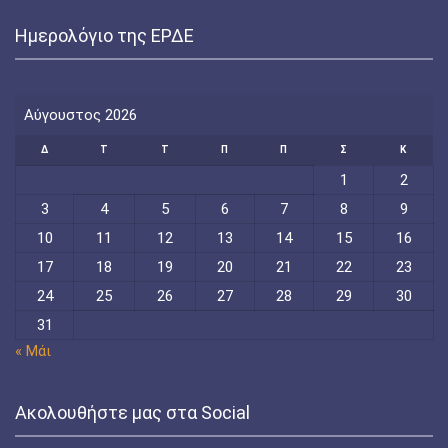
Ημερολόγιο της ΕΡΔΕ
Αύγουστος 2026
Δ
Τ
Τ
Π
Π
Σ
Κ
1
2
3
4
5
6
7
8
9
10
11
12
13
14
15
16
17
18
19
20
21
22
23
24
25
26
27
28
29
30
31
« Μάι
Ακολουθήστε μας στα Social