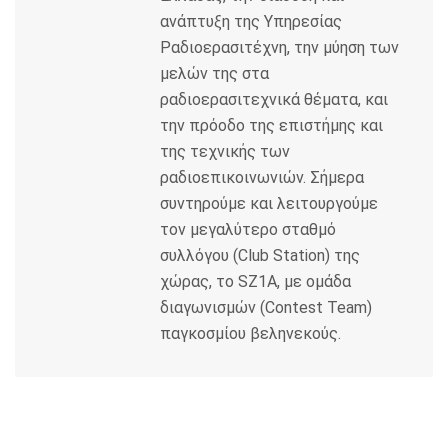
ανάπτυξη της Υπηρεσίας
Ραδιοερασιτέχνη, την μύηση των
μελών της στα
ραδιοερασιτεχνικά θέματα, και
την πρόοδο της επιστήμης και
της τεχνικής των
ραδιοεπικοινωνιών. Σήμερα
συντηρούμε και λειτουργούμε
τον μεγαλύτερο σταθμό
συλλόγου (Club Station) της
χώρας, το SZ1A, με ομάδα
διαγωνισμών (Contest Team)
παγκοσμίου βεληνεκούς.