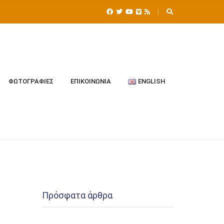
ΦΩΤΟΓΡΑΦΊΕΣ
ΕΠΙΚΟΙΝΩΝΊΑ
ENGLISH
Πρόσφατα άρθρα