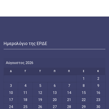
Ημερολόγιο της ΕΡΔΕ
Αύγουστος 2026
Δ
Τ
Τ
Π
Π
Σ
Κ
1
2
3
4
5
6
7
8
9
10
11
12
13
14
15
16
17
18
19
20
21
22
23
24
25
26
27
28
29
30