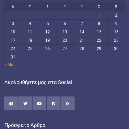
Δ
Τ
Τ
Π
Π
Σ
Κ
1
2
3
4
5
6
7
8
9
10
11
12
13
14
15
16
17
18
19
20
21
22
23
24
25
26
27
28
29
30
31
« Μάι
Ακολουθήστε μας στα Social
Πρόσφατα Άρθρα