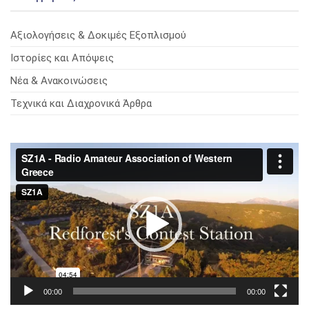
Αξιολογήσεις & Δοκιμές Εξοπλισμού
Ιστορίες και Απόψεις
Νέα & Ανακοινώσεις
Τεχνικά και Διαχρονικά Άρθρα
Πρόγραμμα
Αναπαραγωγής
Βίντεο
00:00
00:00