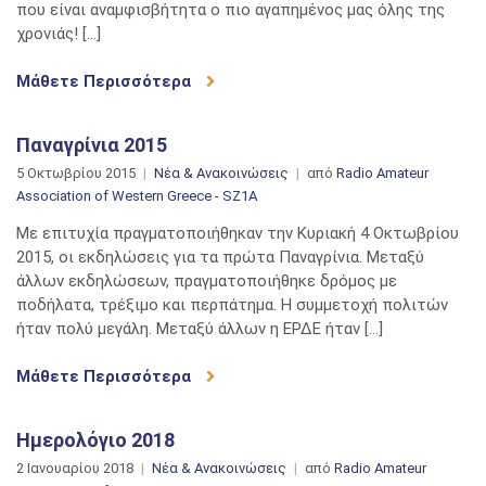
που είναι αναμφισβήτητα ο πιο αγαπημένος μας όλης της
χρονιάς! […]
Μάθετε Περισσότερα
Παναγρίνια 2015
5 Οκτωβρίου 2015
Νέα & Ανακοινώσεις
από
Radio Amateur
Association of Western Greece - SZ1A
Με επιτυχία πραγματοποιήθηκαν την Κυριακή 4 Οκτωβρίου
2015, οι εκδηλώσεις για τα πρώτα Παναγρίνια. Μεταξύ
άλλων εκδηλώσεων, πραγματοποιήθηκε δρόμος με
ποδήλατα, τρέξιμο και περπάτημα. Η συμμετοχή πολιτών
ήταν πολύ μεγάλη. Μεταξύ άλλων η ΕΡΔΕ ήταν […]
Μάθετε Περισσότερα
Ημερολόγιο 2018
2 Ιανουαρίου 2018
Νέα & Ανακοινώσεις
από
Radio Amateur