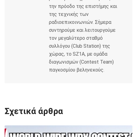
την πρόοδο της επιστήμης και
της τεχνικής των
ραδιοεπικοινωνιών. Σήμερα
συντηρούμε και λειτουργούμε
τον μεγαλύτερο σταθμό
συλλόγου (Club Station) της
χώρας, το SZ1A, με ομάδα
διαγωνισμών (Contest Team)
παγκοσμίου βεληνεκούς.
Σχετικά άρθρα