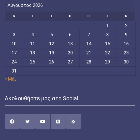
Αύγουστος 2026
Δ
Τ
Τ
Π
Π
Σ
Κ
1
2
3
4
5
6
7
8
9
10
11
12
13
14
15
16
17
18
19
20
21
22
23
24
25
26
27
28
29
30
31
« Μάι
Ακολουθήστε μας στα Social