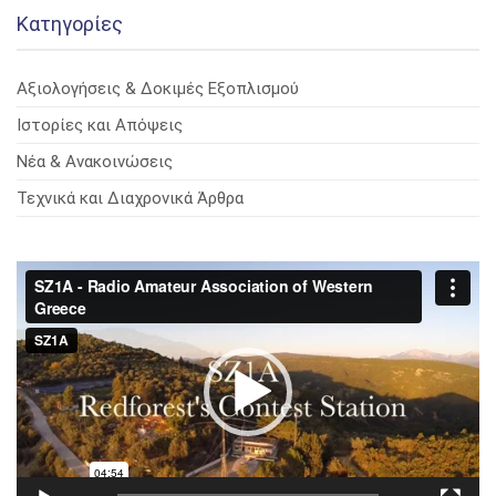
Kατηγορίες
Αξιολογήσεις & Δοκιμές Εξοπλισμού
Ιστορίες και Απόψεις
Νέα & Ανακοινώσεις
Τεχνικά και Διαχρονικά Άρθρα
Πρόγραμμα
Αναπαραγωγής
Βίντεο