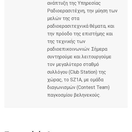
ανάπτυξη της Υπηρεσίας
Ραδιοερασιτέχνη, την μύηση των
μελών της στα
ραδιοερασιτεχνικά θέματα, και
την πρόοδο της επιστήμης και
της τεχνικής των
ραδιοεπικοινωνιών. Σήμερα
συντηρούμε και λειτουργούμε
τον μεγαλύτερο σταθμό
συλλόγου (Club Station) της
χώρας, το SZ1A, με ομάδα
διαγωνισμών (Contest Team)
παγκοσμίου βεληνεκούς.