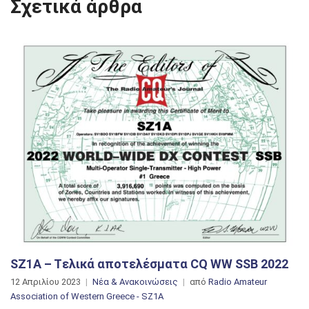
Σχετικά άρθρα
SZ1A – Tελικά αποτελέσματα CQ WW SSB 2022
12 Απριλίου 2023
Νέα & Ανακοινώσεις
από
Radio Amateur
Association of Western Greece - SZ1A