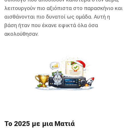
λειτουργούν πιο αξιόπιστα στο παρασκήνιο και
αισθάνονται πιο δυνατοί ως ομάδα. Αυτή η
βάση ήταν που έκανε εφικτά όλα όσα
ακολούθησαν.
Το 2025 με μια Ματιά