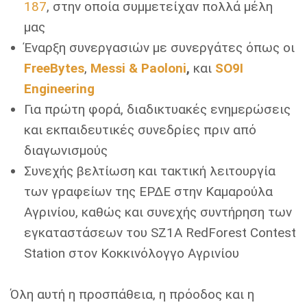
187
, στην οποία συμμετείχαν πολλά μέλη
μας
Έναρξη συνεργασιών με συνεργάτες όπως οι
FreeBytes
,
Messi & Paoloni
,
και
SO9I
Engineering
Για πρώτη φορά, διαδικτυακές ενημερώσεις
και εκπαιδευτικές συνεδρίες πριν από
διαγωνισμούς
Συνεχής βελτίωση και τακτική λειτουργία
των γραφείων της ΕΡΔΕ στην Καμαρούλα
Αγρινίου, καθώς και συνεχής συντήρηση των
εγκαταστάσεων του SZ1A RedForest Contest
Station στον Κοκκινόλογγο Αγρινίου
Όλη αυτή η προσπάθεια, η πρόοδος και η