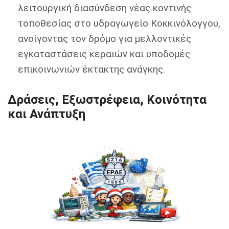
λειτουργική διασύνδεση νέας κοντινής
τοποθεσίας στο υδραγωγείο Κοκκινόλογγου,
ανοίγοντας τον δρόμο για μελλοντικές
εγκαταστάσεις κεραιών και υποδομές
επικοινωνιών έκτακτης ανάγκης.
Δράσεις, Eξωστρέφεια, Κοινότητα
και Ανάπτυξη