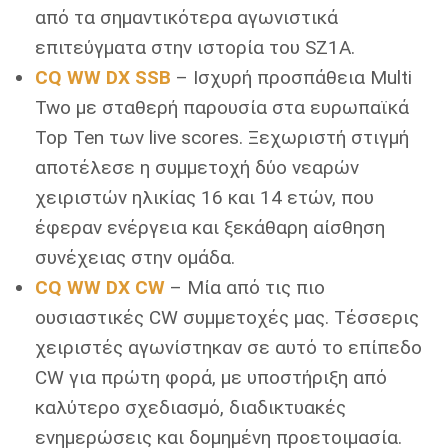
από τα σημαντικότερα αγωνιστικά
επιτεύγματα στην ιστορία του SZ1A.
CQ WW DX SSB
– Ισχυρή προσπάθεια Multi
Two με σταθερή παρουσία στα ευρωπαϊκά
Top Ten των live scores. Ξεχωριστή στιγμή
αποτέλεσε η συμμετοχή δύο νεαρών
χειριστών ηλικίας 16 και 14 ετών, που
έφεραν ενέργεια και ξεκάθαρη αίσθηση
συνέχειας στην ομάδα.
CQ WW DX CW
– Μία από τις πιο
ουσιαστικές CW συμμετοχές μας. Τέσσερις
χειριστές αγωνίστηκαν σε αυτό το επίπεδο
CW για πρώτη φορά, με υποστήριξη από
καλύτερο σχεδιασμό, διαδικτυακές
ενημερώσεις και δομημένη προετοιμασία.