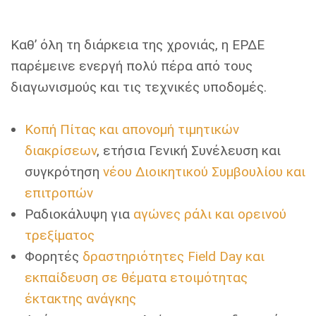
Καθ’ όλη τη διάρκεια της χρονιάς, η ΕΡΔΕ
παρέμεινε ενεργή πολύ πέρα από τους
διαγωνισμούς και τις τεχνικές υποδομές.
Κοπή Πίτας και απονομή τιμητικών
διακρίσεων
, ετήσια Γενική Συνέλευση και
συγκρότηση
νέου Διοικητικού Συμβουλίου και
επιτροπών
Ραδιοκάλυψη για
αγώνες ράλι και ορεινού
τρεξίματος
Φορητές
δραστηριότητες Field Day και
εκπαίδευση σε θέματα ετοιμότητας
έκτακτης ανάγκης