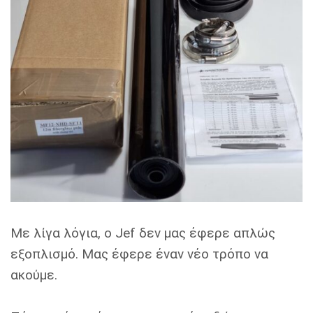
Με λίγα λόγια, ο Jef δεν μας έφερε απλώς
εξοπλισμό. Μας έφερε έναν νέο τρόπο να
ακούμε.