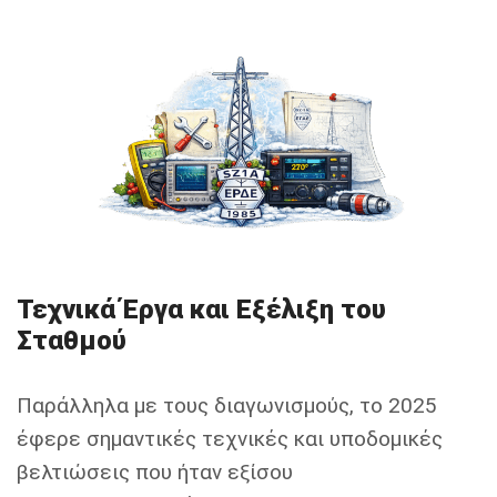
Τεχνικά Έργα και Εξέλιξη του
Σταθμού
Παράλληλα με τους διαγωνισμούς, το 2025
έφερε σημαντικές τεχνικές και υποδομικές
βελτιώσεις που ήταν εξίσου