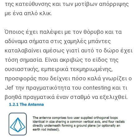
της κατεύθυνσης και των μοτίβων απόρριψης
με ένα απλό κλικ.
Όποιος έχει παλέψει με τον θόρυβο και τα
αδύναμα σήματα στις χαμηλές μπάντες
καταλαβαίνει αμέσως γιατί αυτό το δώρο έχει
τόση σημασία. Είναι ακριβώς το είδος της
ουσιαστικής, εμπειρικά τεκμηριωμένης,
προσφοράς που δείχνει πόσο καλά γνωρίζει ο
Jef την πραγματικότητα του contesting και τι
βοηθά πραγματικά έναν σταθμό να εξελιχθεί.