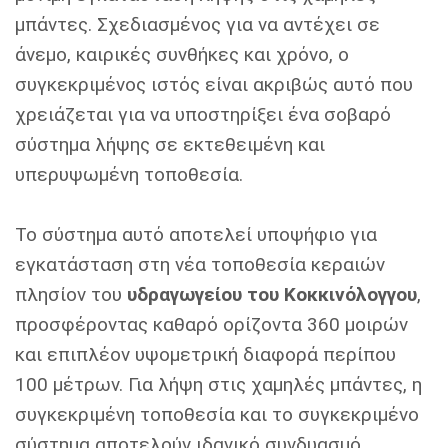
μπάντες. Σχεδιασμένος για να αντέχει σε
άνεμο, καιρικές συνθήκες και χρόνο, ο
συγκεκριμένος ιστός είναι ακριβώς αυτό που
χρειάζεται για να υποστηρίξει ένα σοβαρό
σύστημα λήψης σε εκτεθειμένη και
υπερυψωμένη τοποθεσία.
Το σύστημα αυτό αποτελεί υποψήφιο για
εγκατάσταση στη νέα τοποθεσία κεραιών
πλησίον του
υδραγωγείου του Κοκκινόλογγου
,
προσφέροντας καθαρό ορίζοντα 360 μοιρών
και επιπλέον υψομετρική διαφορά περίπου
100 μέτρων. Για λήψη στις χαμηλές μπάντες, η
συγκεκριμένη τοποθεσία και το συγκεκριμένο
σύστημα αποτελούν ιδανικό συνδυασμό.