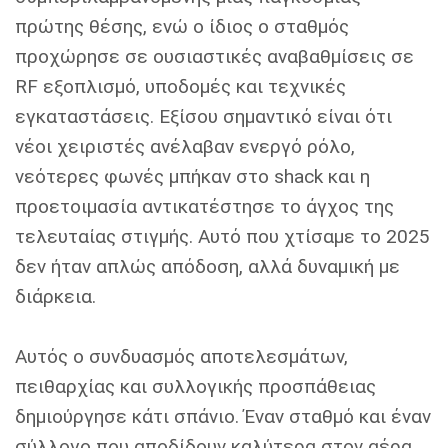
πρώτης θέσης, ενώ ο ίδιος ο σταθμός
προχώρησε σε ουσιαστικές αναβαθμίσεις σε
RF εξοπλισμό, υποδομές και τεχνικές
εγκαταστάσεις. Εξίσου σημαντικό είναι ότι
νέοι χειριστές ανέλαβαν ενεργό ρόλο,
νεότερες φωνές μπήκαν στο shack και η
προετοιμασία αντικατέστησε το άγχος της
τελευταίας στιγμής. Αυτό που χτίσαμε το 2025
δεν ήταν απλώς απόδοση, αλλά δυναμική με
διάρκεια.
Αυτός ο συνδυασμός αποτελεσμάτων,
πειθαρχίας και συλλογικής προσπάθειας
δημιούργησε κάτι σπάνιο. Έναν σταθμό και έναν
σύλλογο που αποδίδουν καλύτερα στον αέρα,