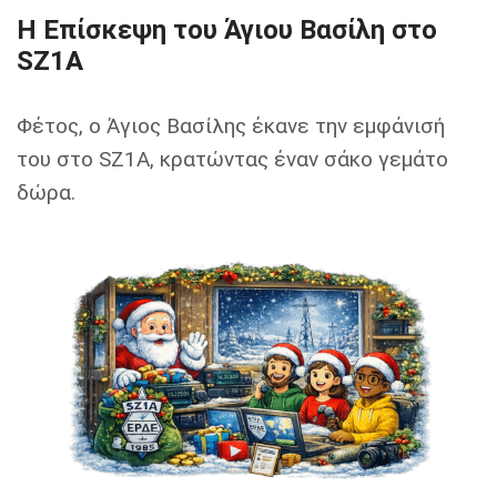
Η Επίσκεψη του Άγιου Βασίλη στο
SZ1A
Φέτος, ο Άγιος Βασίλης έκανε την εμφάνισή
του στο SZ1A, κρατώντας έναν σάκο γεμάτο
δώρα.