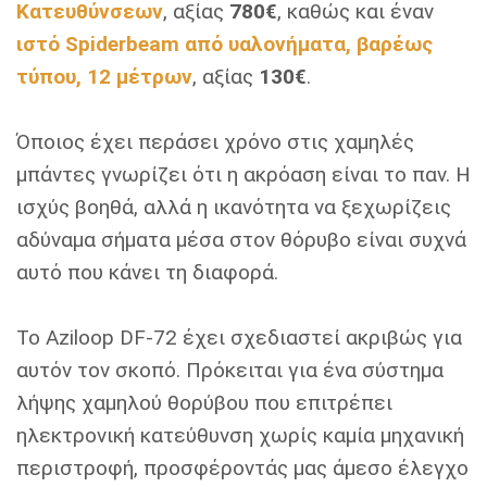
Κατευθύνσεων
, αξίας
780€
, καθώς και έναν
ιστό Spiderbeam από υαλονήματα, βαρέως
τύπου, 12 μέτρων
, αξίας
130€
.
Όποιος έχει περάσει χρόνο στις χαμηλές
μπάντες γνωρίζει ότι η ακρόαση είναι το παν. Η
ισχύς βοηθά, αλλά η ικανότητα να ξεχωρίζεις
αδύναμα σήματα μέσα στον θόρυβο είναι συχνά
αυτό που κάνει τη διαφορά.
Το Aziloop DF-72 έχει σχεδιαστεί ακριβώς για
αυτόν τον σκοπό. Πρόκειται για ένα σύστημα
λήψης χαμηλού θορύβου που επιτρέπει
ηλεκτρονική κατεύθυνση χωρίς καμία μηχανική
περιστροφή, προσφέροντάς μας άμεσο έλεγχο