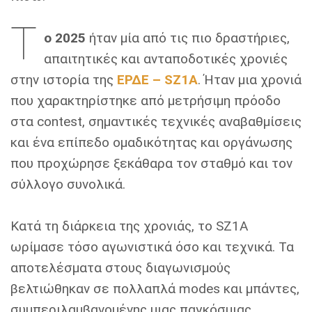
Τ
ο 2025
ήταν μία από τις πιο δραστήριες,
απαιτητικές και ανταποδοτικές χρονιές
στην ιστορία της
ΕΡΔΕ – SZ1A
. Ήταν μια χρονιά
που χαρακτηρίστηκε από μετρήσιμη πρόοδο
στα contest, σημαντικές τεχνικές αναβαθμίσεις
και ένα επίπεδο ομαδικότητας και οργάνωσης
που προχώρησε ξεκάθαρα τον σταθμό και τον
σύλλογο συνολικά.
Κατά τη διάρκεια της χρονιάς, το SZ1A
ωρίμασε τόσο αγωνιστικά όσο και τεχνικά. Τα
αποτελέσματα στους διαγωνισμούς
βελτιώθηκαν σε πολλαπλά modes και μπάντες,
συμπεριλαμβανομένης μιας παγκόσμιας