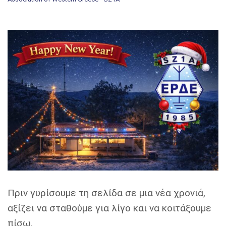
Πριν γυρίσουμε τη σελίδα σε μια νέα χρονιά,
αξίζει να σταθούμε για λίγο και να κοιτάξουμε
πίσω.