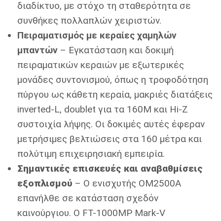
διαδίκτυο, με στόχο τη σταθερότητα σε
συνθήκες πολλαπλών χειριστών.
Πειραματισμός με κεραίες χαμηλών
μπαντών
– Εγκατάσταση και δοκιμή
πειραματικών κεραιών με εξωτερικές
μονάδες συντονισμού, όπως η τροφοδότηση
πύργου ως κάθετη κεραία, μακριές διατάξεις
inverted-L, doublet για τα 160M και Hi-Z
συστοιχία λήψης. Οι δοκιμές αυτές έφεραν
μετρήσιμες βελτιώσεις στα 160 μέτρα και
πολύτιμη επιχειρησιακή εμπειρία.
Σημαντικές επισκευές και αναβαθμίσεις
εξοπλισμού
– Ο ενισχυτής OM2500A
επανήλθε σε κατάσταση σχεδόν
καινούργιου. Ο FT-1000MP Mark-V