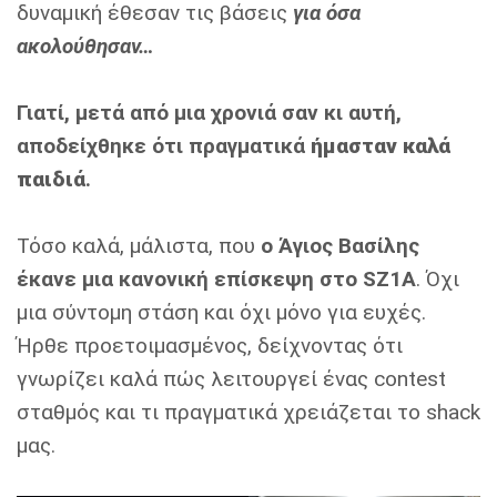
δυναμική έθεσαν τις βάσεις
για όσα
ακολούθησαν…
Γιατί, μετά από μια χρονιά σαν κι αυτή,
αποδείχθηκε ότι πραγματικά
ήμασταν καλά
παιδιά
.
Τόσο καλά, μάλιστα, που
ο Άγιος Βασίλης
έκανε μια κανονική επίσκεψη στο SZ1A
. Όχι
μια σύντομη στάση και όχι μόνο για ευχές.
Ήρθε προετοιμασμένος, δείχνοντας ότι
γνωρίζει καλά πώς λειτουργεί ένας contest
σταθμός και τι πραγματικά χρειάζεται το shack
μας.