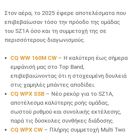
Στον αέρα, το 2025 έφερε αποτελέσματα που
επιβεβαίωσαν τόσο την πρόοδο της ομάδας
του SZ1A όσο και τη συμμετοχή της σε
περισσότερους διαγωνισμούς.
CQ WW 160M CW
– Η καλύτερη έως σήμερα
εμφάνισή μας στο Top Band,
επιβεβαιώνοντας ότι η στοχευμένη δουλειά
στις χαμηλές μπάντες αποδίδει.
CQ WPX SSB
– Νέο ρεκόρ για το SZ1A,
αποτέλεσμα καλύτερης ροής ομάδας,
σωστού ρυθμού και συνολικής εκτέλεσης,
παρά τις δύσκολες συνθήκες διάδοσης.
CQ WPX CW
– Πλήρης συμμετοχή Multi Two