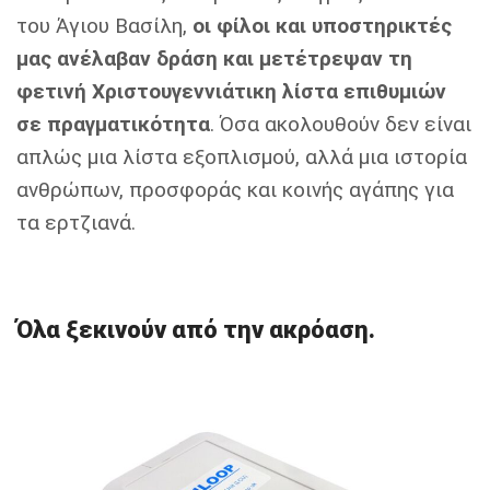
του Άγιου Βασίλη,
οι φίλοι και υποστηρικτές
μας ανέλαβαν δράση και μετέτρεψαν τη
φετινή Χριστουγεννιάτικη λίστα επιθυμιών
σε πραγματικότητα
. Όσα ακολουθούν δεν είναι
απλώς μια λίστα εξοπλισμού, αλλά μια ιστορία
ανθρώπων, προσφοράς και κοινής αγάπης για
τα ερτζιανά.
Όλα ξεκινούν από την ακρόαση.