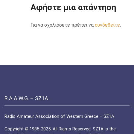
Αφήστε μια απάντηση
Για να σχολιάσετε πρέπει να
συνδεθείτε
.
R.A.A.W.G. – SZ1A
Radio Amateur Association of Western Greece – SZ1A
Copyright © 1985-2025. All Rights Reserved. SZ1A is the