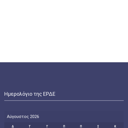
Ημερολόγιο της ΕΡΔΕ
Αύγουστος 2026
Δ
Τ
Τ
Π
Π
Σ
Κ