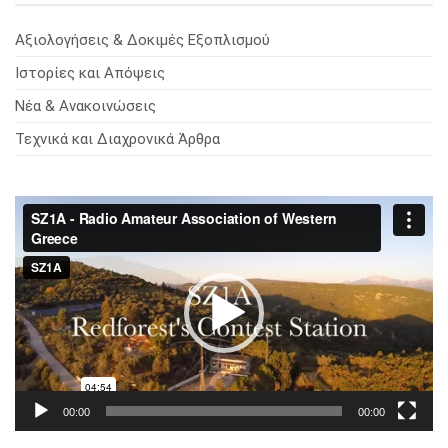
Αξιολογήσεις & Δοκιμές Εξοπλισμού
Ιστορίες και Απόψεις
Νέα & Ανακοινώσεις
Τεχνικά και Διαχρονικά Άρθρα
Πρόγραμμα
Αναπαραγωγής
Βίντεο
00:00
00:00