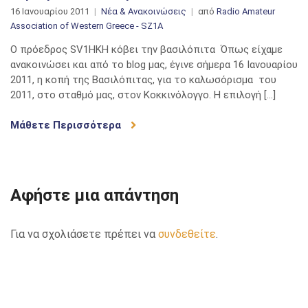
16 Ιανουαρίου 2011
Νέα & Ανακοινώσεις
από
Radio Amateur
Association of Western Greece - SZ1A
Ο πρόεδρος SV1HKH κόβει την βασιλόπιτα Όπως είχαμε
ανακοινώσει και από το blog μας, έγινε σήμερα 16 Ιανουαρίου
2011, η κοπή της Βασιλόπιτας, για το καλωσόρισμα του
2011, στο σταθμό μας, στον Κοκκινόλογγο. Η επιλογή […]
Μάθετε Περισσότερα
Αφήστε μια απάντηση
Για να σχολιάσετε πρέπει να
συνδεθείτε
.