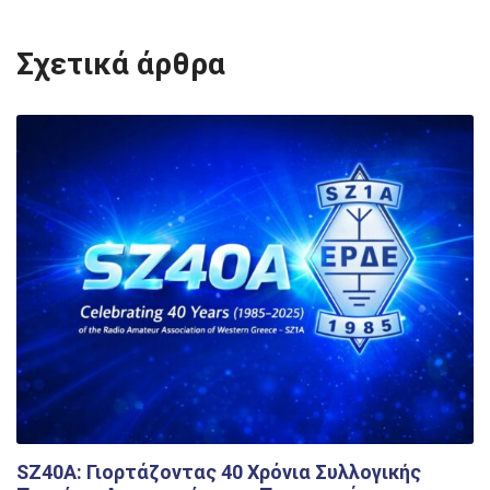
Σχετικά άρθρα
SZ40A: Γιορτάζοντας 40 Χρόνια Συλλογικής