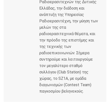
Ραδιοερασιτεχνών της Δυτικής
Ελλάδας, την διάδοση και
ανάπτυξη της Υπηρεσίας
Ραδιοερασιτέχνη, την μύηση των
μελών της στα
ραδιοερασιτεχνικά θέματα, και
την πρόοδο της επιστήμης και
της τεχνικής των
ραδιοεπικοινωνιών. Σήμερα
συντηρούμε και λειτουργούμε
τον μεγαλύτερο σταθμό
συλλόγου (Club Station) της
χώρας, το SZ1A, με ομάδα
διαγωνισμών (Contest Team)
παγκοσμίου βεληνεκούς.