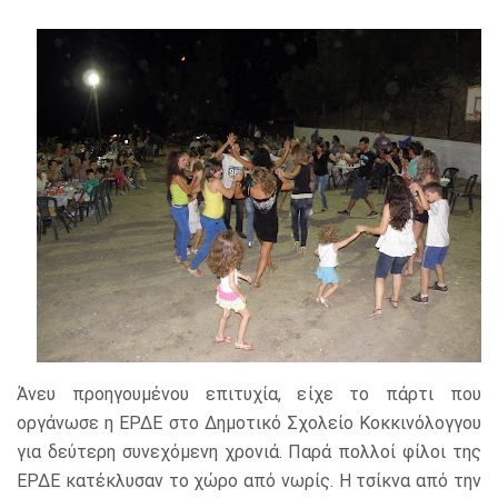
Άνευ προηγουμένου επιτυχία, είχε το πάρτι που
οργάνωσε η ΕΡΔΕ στο Δημοτικό Σχολείο Κοκκινόλογγου
για δεύτερη συνεχόμενη χρονιά. Παρά πολλοί φίλοι της
ΕΡΔΕ κατέκλυσαν το χώρο από νωρίς. Η τσίκνα από την