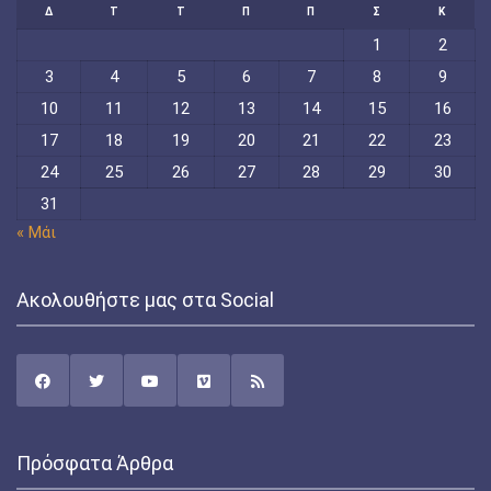
Δ
Τ
Τ
Π
Π
Σ
Κ
1
2
3
4
5
6
7
8
9
10
11
12
13
14
15
16
17
18
19
20
21
22
23
24
25
26
27
28
29
30
31
« Μάι
Ακολουθήστε μας στα Social
Πρόσφατα Άρθρα