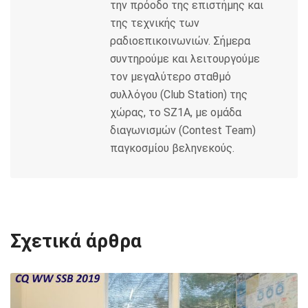
την πρόοδο της επιστήμης και
της τεχνικής των
ραδιοεπικοινωνιών. Σήμερα
συντηρούμε και λειτουργούμε
τον μεγαλύτερο σταθμό
συλλόγου (Club Station) της
χώρας, το SZ1A, με ομάδα
διαγωνισμών (Contest Team)
παγκοσμίου βεληνεκούς.
Σχετικά άρθρα