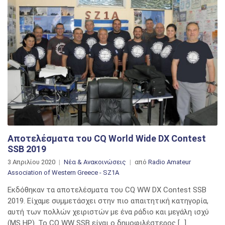
Αποτελέσματα του CQ World Wide DX Contest
SSB 2019
3 Απριλίου 2020
Νέα & Ανακοινώσεις
από
Radio Amateur
Association of Western Greece - SZ1A
Εκδόθηκαν τα αποτελέσματα του CQ WW DX Contest SSB
2019. Είχαμε συμμετάσχει στην πιο απαιτητική κατηγορία,
αυτή των πολλών χειριστών με ένα ράδιο και μεγάλη ισχύ
(MS HP). Το CQ WW SSB είναι ο δημοφιλέστερος […]