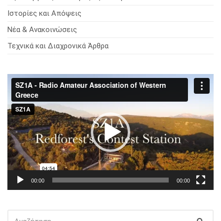
Ιστορίες και Απόψεις
Νέα & Ανακοινώσεις
Τεχνικά και Διαχρονικά Άρθρα
Πρόγραμμα
Αναπαραγωγής
Βίντεο
00:00
00:00
ΑΝΑΖΉΤΗΣΗ