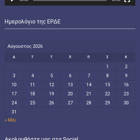
Ημερολόγιο της ΕΡΔΕ
Αύγουστος 2026
Δ
Τ
Τ
Π
Π
Σ
Κ
1
2
3
4
5
6
7
8
9
10
11
12
13
14
15
16
17
18
19
20
21
22
23
24
25
26
27
28
29
30
31
« Μάι
Ακολουθήστε μας στα Social