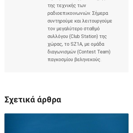
της τεχνικής των
ραδιοεπικοινωνιών. Σήμερα
συντηρούμε και λειτουργούμε
τον μεγαλύτερο σταθμό
συλλόγου (Club Station) της
χώρας, το SZ1A, με ομάδα
διαγωνισμών (Contest Team)
παγκοσμίου βεληνεκούς.
Σχετικά άρθρα