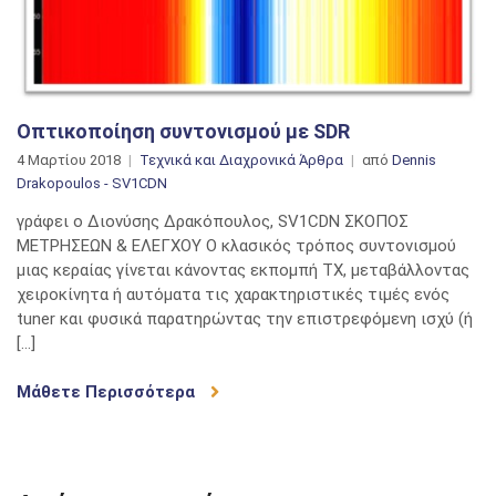
Οπτικοποίηση συντονισμού με SDR
4 Μαρτίου 2018
Τεχνικά και Διαχρονικά Άρθρα
από
Dennis
Drakopoulos - SV1CDN
γράφει ο Διονύσης Δρακόπουλος, SV1CDN ΣΚΟΠΟΣ
ΜΕΤΡΗΣΕΩΝ & ΕΛΕΓΧΟΥ Ο κλασικός τρόπος συντονισμού
μιας κεραίας γίνεται κάνοντας εκπομπή TX, μεταβάλλοντας
χειροκίνητα ή αυτόματα τις χαρακτηριστικές τιμές ενός
tuner και φυσικά παρατηρώντας την επιστρεφόμενη ισχύ (ή
[…]
Μάθετε Περισσότερα