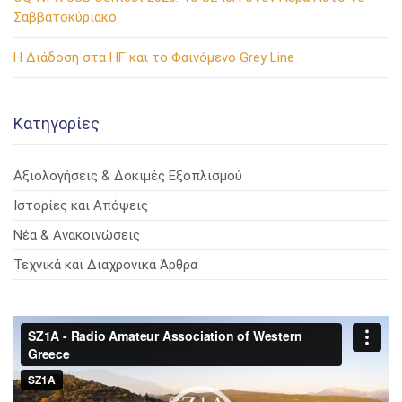
Σαββατοκύριακο
Η Διάδοση στα HF και το Φαινόμενο Grey Line
Kατηγορίες
Αξιολογήσεις & Δοκιμές Εξοπλισμού
Ιστορίες και Απόψεις
Νέα & Ανακοινώσεις
Τεχνικά και Διαχρονικά Άρθρα
Πρόγραμμα
Αναπαραγωγής
Βίντεο