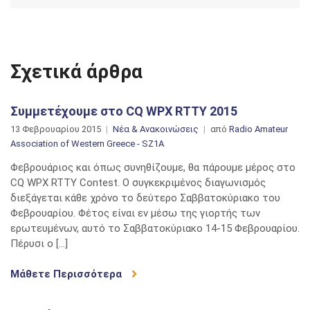
Σχετικά άρθρα
Συμμετέχουμε στο CQ WPX RTTY 2015
13 Φεβρουαρίου 2015
Νέα & Ανακοινώσεις
από
Radio Amateur
Association of Western Greece - SZ1A
Φεβρουάριος και όπως συνηθίζουμε, θα πάρουμε μέρος στο
CQ WPX RTTY Contest. Ο συγκεκριμένος διαγωνισμός
διεξάγεται κάθε χρόνο το δεύτερο Σαββατοκύριακο του
Φεβρουαρίου. Φέτος είναι εν μέσω της γιορτής των
ερωτευμένων, αυτό το Σαββατοκύριακο 14-15 Φεβρουαρίου.
Πέρυσι ο […]
Μάθετε Περισσότερα