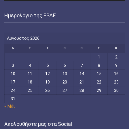
Ημερολόγιο της ΕΡΔΕ
Αύγουστος 2026
Δ
Τ
Τ
Π
Π
Σ
Κ
1
2
3
4
5
6
7
8
9
10
11
12
13
14
15
16
17
18
19
20
21
22
23
24
25
26
27
28
29
30
31
« Μάι
Ακολουθήστε μας στα Social