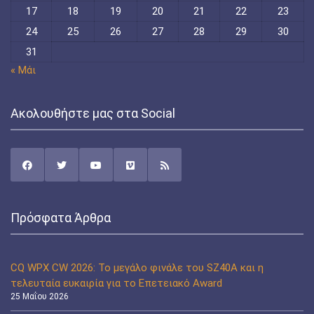
17
18
19
20
21
22
23
24
25
26
27
28
29
30
31
« Μάι
Ακολουθήστε μας στα Social
Πρόσφατα Άρθρα
CQ WPX CW 2026: Το μεγάλο φινάλε του SZ40A και η
τελευταία ευκαιρία για το Επετειακό Award
25 Μαΐου 2026