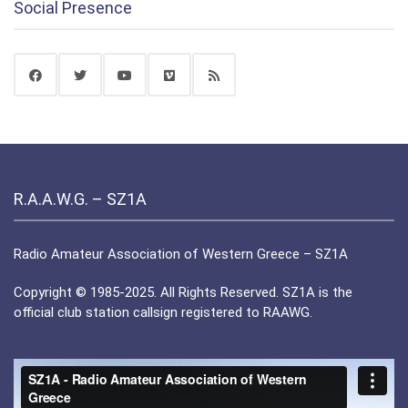
Social Presence
R.A.A.W.G. – SZ1A
Radio Amateur Association of Western Greece – SZ1A
Copyright © 1985-2025. All Rights Reserved. SZ1A is the
official club station callsign registered to RAAWG.
Πρόγραμμα
Αναπαραγωγής