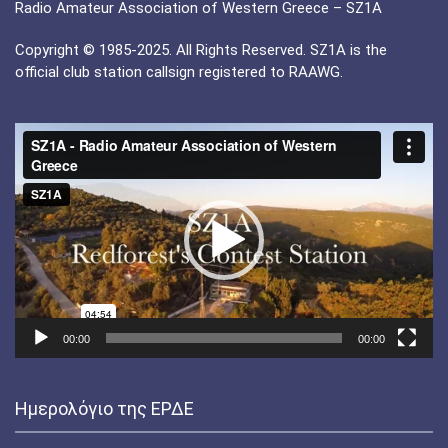
Radio Amateur Association of Western Greece – SZ1A
Copyright © 1985-2025. All Rights Reserved. SZ1A is the
official club station callsign registered to RAAWG.
Πρόγραμμα
Αναπαραγωγής
Βίντεο
00:00
00:00
Ημερολόγιο της ΕΡΔΕ