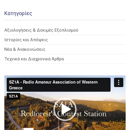
Kατηγορίες
Αξιολογήσεις & Δοκιμές Εξοπλισμού
Ιστορίες και Απόψεις
Νέα & Ανακοινώσεις
Τεχνικά και Διαχρονικά Άρθρα
Πρόγραμμα
Αναπαραγωγής
Βίντεο